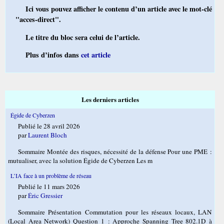
Ici vous pouvez afficher le contenu d’un article avec le mot-clé
"acces-direct".
Le titre du bloc sera celui de l’article.
Plus d’infos dans
cet article
Les derniers articles
Égide de Cyberzen
Publié le 28 avril 2026
par
Laurent Bloch
Sommaire Montée des risques, nécessité de la défense Pour une PME :
mutualiser, avec la solution Égide de Cyberzen Les m
L’IA face à un problème de réseau
Publié le 11 mars 2026
par
Éric Gressier
Sommaire Présentation Commutation pour les réseaux locaux, LAN
(Local Area Network) Question 1 : Approche Spanning Tree 802.1D à