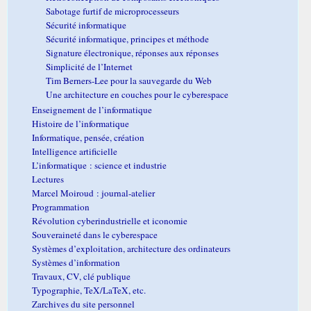
Sabotage furtif de microprocesseurs
Sécurité informatique
Sécurité informatique, principes et méthode
Signature électronique, réponses aux réponses
Simplicité de l’Internet
Tim Berners-Lee pour la sauvegarde du Web
Une architecture en couches pour le cyberespace
Enseignement de l’informatique
Histoire de l’informatique
Informatique, pensée, création
Intelligence artificielle
L’informatique : science et industrie
Lectures
Marcel Moiroud : journal-atelier
Programmation
Révolution cyberindustrielle et iconomie
Souveraineté dans le cyberespace
Systèmes d’exploitation, architecture des ordinateurs
Systèmes d’information
Travaux, CV, clé publique
Typographie, TeX/LaTeX, etc.
Zarchives du site personnel