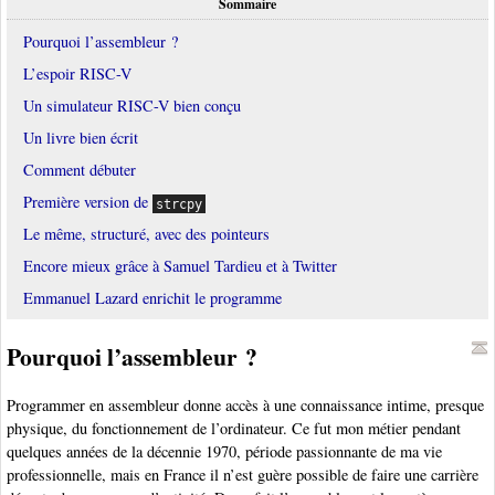
Sommaire
Pourquoi l’assembleur ?
L’espoir RISC-V
Un simulateur RISC-V bien conçu
Un livre bien écrit
Comment débuter
Première version de
strcpy
Le même, structuré, avec des pointeurs
Encore mieux grâce à Samuel Tardieu et à Twitter
Emmanuel Lazard enrichit le programme
Pourquoi l’assembleur ?
Programmer en assembleur donne accès à une connaissance intime, presque
physique, du fonctionnement de l’ordinateur. Ce fut mon métier pendant
quelques années de la décennie 1970, période passionnante de ma vie
professionnelle, mais en France il n’est guère possible de faire une carrière