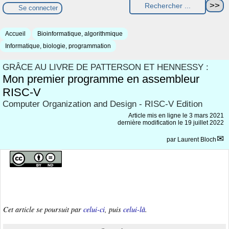
Se connecter
Accueil
Bioinformatique, algorithmique
Informatique, biologie, programmation
GRÂCE AU LIVRE DE PATTERSON ET HENNESSY :
Mon premier programme en assembleur
RISC-V
Computer Organization and Design - RISC-V Edition
Article mis en ligne le
3 mars 2021
dernière modification le 19 juillet 2022
par
Laurent Bloch
Cet article se poursuit par
celui-ci
, puis
celui-là
.