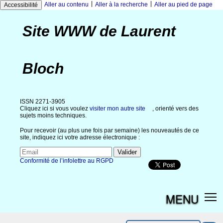
|
|
Aller au contenu
Aller à la recherche
Aller au pied de page
Accessibilité
Site WWW de Laurent
Bloch
ISSN 2271-3905
Cliquez ici si vous voulez
visiter mon autre site
, orienté vers des
sujets moins techniques.
Pour recevoir (au plus une fois par semaine) les nouveautés de ce
site, indiquez ici votre adresse électronique :
Conformité de l’infolettre au RGPD
MENU