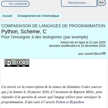
Se connecter
Accueil
Enseignement de l’informatique
COMPARAISON DE LANGAGES DE PROGRAMMATION
Python, Scheme, C
Pour l’enseigner à des biologistes (par exemple)
Article mis en ligne le
21 juin 2020
dernière modification le 10 décembre 2024
par
Laurent Bloch
Cet article est la transcription de la séance du Séminaire Codes sources
que j’ai donnée le 30 janvier 2020, à l’invitation de Baptiste Mélès, pour
répondre à la question de savoir quel langage utiliser pour enseigner la
programmation. Il fait suite à l’article
Python et Biopython
.