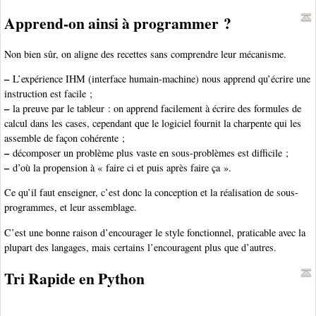
Apprend-on ainsi à programmer ?
Non bien sûr, on aligne des recettes sans comprendre leur mécanisme.
–
L’expérience IHM (interface humain-machine) nous apprend qu’écrire une
instruction est facile ;
–
la preuve par le tableur : on apprend facilement à écrire des formules de
calcul dans les cases, cependant que le logiciel fournit la charpente qui les
assemble de façon cohérente ;
–
décomposer un problème plus vaste en sous-problèmes est difficile ;
–
d’où la propension à « faire ci et puis après faire ça ».
Ce qu’il faut enseigner, c’est donc la conception et la réalisation de sous-
programmes, et leur assemblage.
C’est une bonne raison d’encourager le style fonctionnel, praticable avec la
plupart des langages, mais certains l’encouragent plus que d’autres.
Tri Rapide en Python