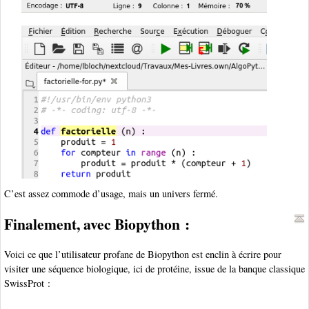
C’est assez commode d’usage, mais un univers fermé.
Finalement, avec Biopython :
Voici ce que l’utilisateur profane de Biopython est enclin à écrire pour
visiter une séquence biologique, ici de protéine, issue de la banque classique
SwissProt :