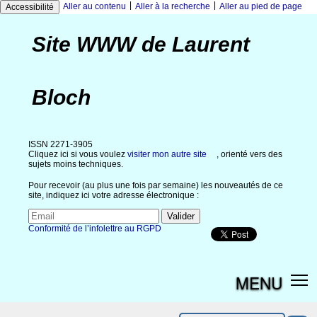
|
|
Aller au contenu
Aller à la recherche
Aller au pied de page
Accessibilité
Site WWW de Laurent
Bloch
ISSN 2271-3905
Cliquez ici si vous voulez
visiter mon autre site
, orienté vers des
sujets moins techniques.
Pour recevoir (au plus une fois par semaine) les nouveautés de ce
site, indiquez ici votre adresse électronique :
Conformité de l’infolettre au RGPD
MENU