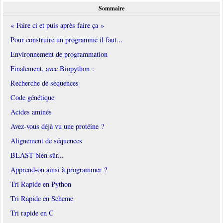
Sommaire
« Faire ci et puis après faire ça »
Pour construire un programme il faut...
Environnement de programmation
Finalement, avec Biopython :
Recherche de séquences
Code génétique
Acides aminés
Avez-vous déjà vu une protéine ?
Alignement de séquences
BLAST bien sûr...
Apprend-on ainsi à programmer ?
Tri Rapide en Python
Tri Rapide en Scheme
Tri rapide en C