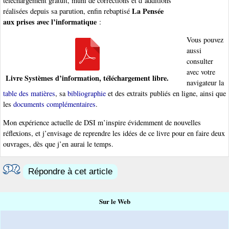
téléchargement gratuit, muni de corrections et d’additions
La Pensée
réalisées depuis sa parution, enfin rebaptisé
aux prises avec l’informatique
:
Vous pouvez
aussi
consulter
avec votre
Livre Systèmes d’information, téléchargement libre.
navigateur la
table des matières
, sa
bibliographie
et des extraits publiés en ligne, ainsi que
les
documents complémentaires
.
Mon expérience actuelle de DSI m’inspire évidemment de nouvelles
réflexions, et j’envisage de reprendre les idées de ce livre pour en faire deux
ouvrages, dès que j’en aurai le temps.
Répondre à cet article
Sur le Web