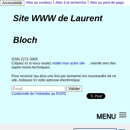
|
|
Aller au contenu
Aller à la recherche
Aller au pied de page
Accessibilité
Site WWW de Laurent
Bloch
ISSN 2271-3905
Cliquez ici si vous voulez
visiter mon autre site
, orienté vers des
sujets moins techniques.
Pour recevoir (au plus une fois par semaine) les nouveautés de ce
site, indiquez ici votre adresse électronique :
Conformité de l’infolettre au RGPD
MENU