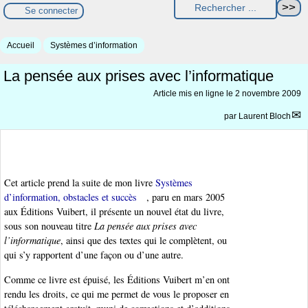
Se connecter
Accueil
Systèmes d’information
La pensée aux prises avec l’informatique
Article mis en ligne le
2 novembre 2009
par
Laurent Bloch
Cet article prend la suite de mon livre
Systèmes
d’information, obstacles et succès
, paru en mars 2005
aux Éditions Vuibert, il présente un nouvel état du livre,
sous son nouveau titre
La pensée aux prises avec
l’informatique
, ainsi que des textes qui le complètent, ou
qui s’y rapportent d’une façon ou d’une autre.
Comme ce livre est épuisé, les Éditions Vuibert m’en ont
rendu les droits, ce qui me permet de vous le proposer en