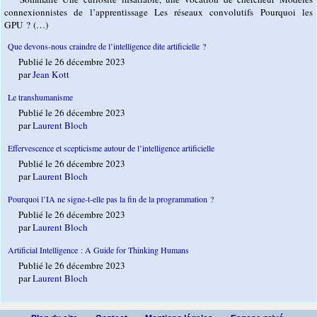
connexionnistes de l’apprentissage Les réseaux convolutifs Pourquoi les
GPU ? (…)
Que devons-nous craindre de l’intelligence dite artificielle ?
Publié le 26 décembre 2023
par
Jean Kott
Le transhumanisme
Publié le 26 décembre 2023
par
Laurent Bloch
Effervescence et scepticisme autour de l’intelligence artificielle
Publié le 26 décembre 2023
par
Laurent Bloch
Pourquoi l’IA ne signe-t-elle pas la fin de la programmation ?
Publié le 26 décembre 2023
par
Laurent Bloch
Artificial Intelligence : A Guide for Thinking Humans
Publié le 26 décembre 2023
par
Laurent Bloch