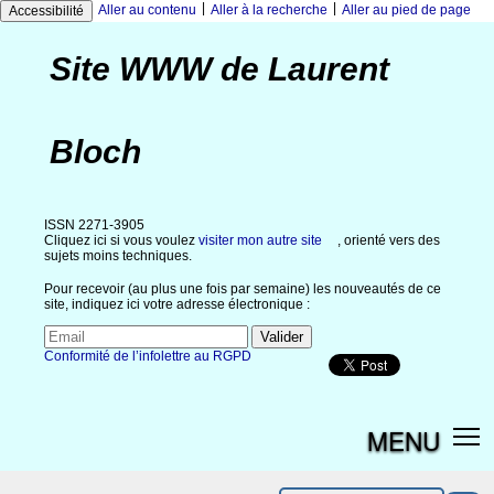
|
|
Aller au contenu
Aller à la recherche
Aller au pied de page
Accessibilité
Site WWW de Laurent
Bloch
ISSN 2271-3905
Cliquez ici si vous voulez
visiter mon autre site
, orienté vers des
sujets moins techniques.
Pour recevoir (au plus une fois par semaine) les nouveautés de ce
site, indiquez ici votre adresse électronique :
Conformité de l’infolettre au RGPD
MENU