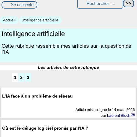
Se connecter
Accueil
Intelligence artificielle
Intelligence artificielle
Cette rubrique rassemble mes articles sur la question de
l’IA
Les articles de cette rubrique
1
2
3
L’IA face à un problème de réseau
Article mis en ligne le
14 mars 2026
par
Laurent Bloch
Où est le déluge logiciel promis par l’IA ?