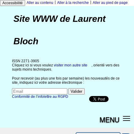
|
|
Aller au contenu
Aller à la recherche
Aller au pied de page
Accessibilité
Site WWW de Laurent
Bloch
ISSN 2271-3905
Cliquez ici si vous voulez
visiter mon autre site
, orienté vers des
sujets moins techniques.
Pour recevoir (au plus une fois par semaine) les nouveautés de ce
site, indiquez ici votre adresse électronique :
Conformité de l’infolettre au RGPD
MENU