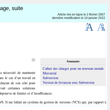
age, suite
Article mis en ligne le
2 février 2007
dernière modification le 10 janvier 2022
Sommaire
Cahier des charges pour un nouveau monde
a nécessité de maintenir
Mercurial
ns le cas d’un travail en
Subversion
Version de livraison avec Subversion
 chacun de son côté pour
vait certaines solutions
épourvu de limites et d’insuffisances.
VS. Il me fallait un système de gestion de versions (VCS) qui, par rapport à