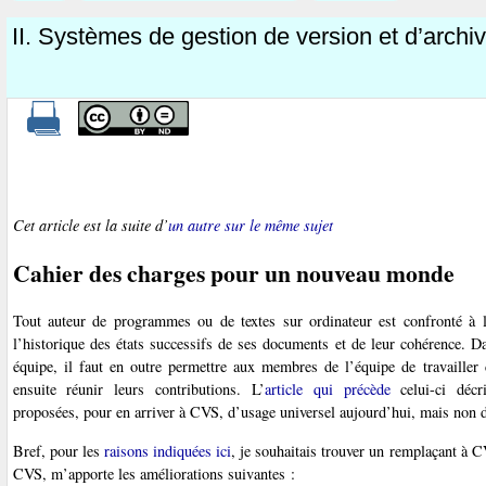
II. Systèmes de gestion de version et d’archiv
Cet article est la suite d’
un autre sur le même sujet
Cahier des charges pour un nouveau monde
Tout auteur de programmes ou de textes sur ordinateur est confronté à l
l’historique des états successifs de ses documents et de leur cohérence. Da
équipe, il faut en outre permettre aux membres de l’équipe de travailler
ensuite réunir leurs contributions. L’
article qui précède
celui-ci décri
proposées, pour en arriver à CVS, d’usage universel aujourd’hui, mais non d
Bref, pour les
raisons indiquées ici
, je souhaitais trouver un remplaçant à C
CVS, m’apporte les améliorations suivantes :