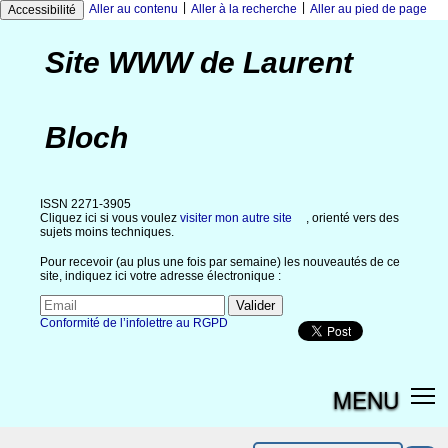
|
|
Aller au contenu
Aller à la recherche
Aller au pied de page
Accessibilité
Site WWW de Laurent
Bloch
ISSN 2271-3905
Cliquez ici si vous voulez
visiter mon autre site
, orienté vers des
sujets moins techniques.
Pour recevoir (au plus une fois par semaine) les nouveautés de ce
site, indiquez ici votre adresse électronique :
Conformité de l’infolettre au RGPD
MENU