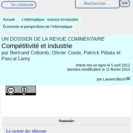
Se connecter
Accueil
L’informatique : science et industrie
Économie et perspectives de l’informatique
UN DOSSIER DE LA REVUE
COMMENTAIRE
Compétitivité et industrie
par Bertrand Collomb, Olivier Coste, Patrick Pélata et
Pascal Lamy
Article mis en ligne le
5 avril 2012
dernière modification le 11 février 2014
par
Laurent Bloch
Sommaire
Le secteur des télécoms