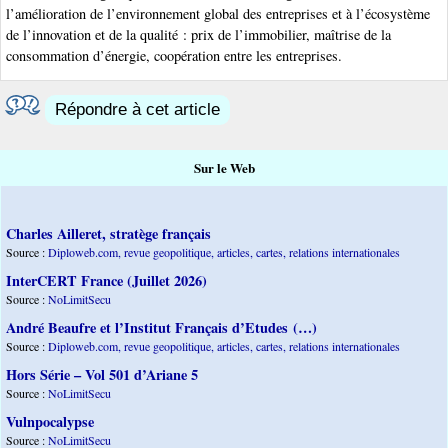
l’amélioration de l’environnement global des entreprises et à l’écosystème
de l’innovation et de la qualité : prix de l’immobilier, maîtrise de la
consommation d’énergie, coopération entre les entreprises.
Répondre à cet article
Sur le Web
Charles Ailleret, stratège français
Source :
Diploweb.com, revue geopolitique, articles, cartes, relations internationales
InterCERT France (Juillet 2026)
Source :
NoLimitSecu
André Beaufre et l’Institut Français d’Etudes (…)
Source :
Diploweb.com, revue geopolitique, articles, cartes, relations internationales
Hors Série – Vol 501 d’Ariane 5
Source :
NoLimitSecu
Vulnpocalypse
Source :
NoLimitSecu