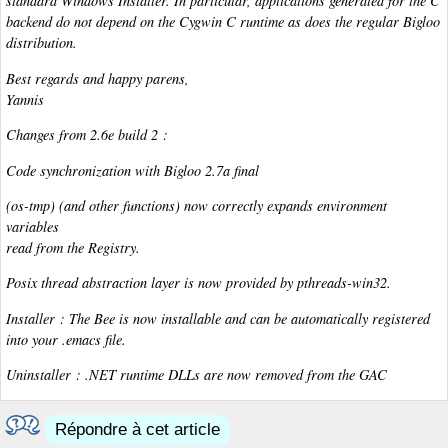
standard Windows Installer. In particular, applications generated for the C
backend do not depend on the Cygwin C runtime as does the regular Bigloo
distribution.
Best regards and happy parens,
Yannis
Changes from 2.6e build 2 :
Code synchronization with Bigloo 2.7a final
(os-tmp) (and other functions) now correctly expands environment
variables
read from the Registry.
Posix thread abstraction layer is now provided by pthreads-win32.
Installer : The Bee is now installable and can be automatically registered
into your .emacs file.
Uninstaller : .NET runtime DLLs are now removed from the GAC
Répondre à cet article