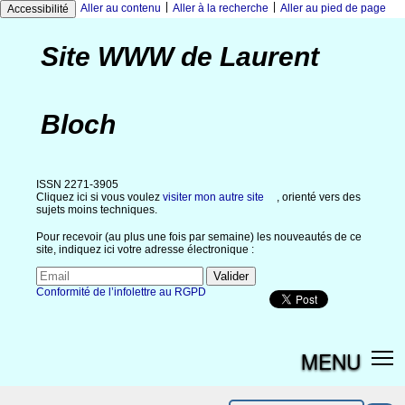
|
|
Aller au contenu
Aller à la recherche
Aller au pied de page
Accessibilité
Site WWW de Laurent
Bloch
ISSN 2271-3905
Cliquez ici si vous voulez
visiter mon autre site
, orienté vers des
sujets moins techniques.
Pour recevoir (au plus une fois par semaine) les nouveautés de ce
site, indiquez ici votre adresse électronique :
Conformité de l’infolettre au RGPD
MENU