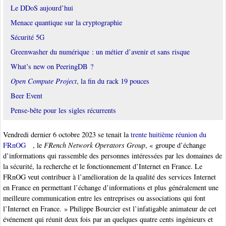
Le DDoS aujourd’hui
Menace quantique sur la cryptographie
Sécurité 5G
Greenwasher du numérique : un métier d’avenir et sans risque
What’s new on PeeringDB ?
Open Compute Project
, la fin du rack 19 pouces
Beer Event
Pense-bête pour les sigles récurrents
Vendredi dernier 6 octobre 2023 se tenait la
trente huitième réunion du
FRnOG
, le
FRench Network Operators Group
, « groupe d’échange
d’informations qui rassemble des personnes intéressées par les domaines de
la sécurité, la recherche et le fonctionnement d’Internet en France. Le
FRnOG veut contribuer à l’amélioration de la qualité des services Internet
en France en permettant l’échange d’informations et plus généralement une
meilleure communication entre les entreprises ou associations qui font
l’Internet en France. » Philippe Bourcier est l’infatigable animateur de cet
événement qui réunit deux fois par an quelques quatre cents ingénieurs et