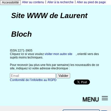
|
|
Aller au contenu
Aller à la recherche
Aller au pied de page
Accessibilité
Site WWW de Laurent
Bloch
ISSN 2271-3905
Cliquez ici si vous voulez
visiter mon autre site
, orienté vers des
sujets moins techniques.
Pour recevoir (au plus une fois par semaine) les nouveautés de ce
site, indiquez ici votre adresse électronique :
Conformité de l’infolettre au RGPD
MENU