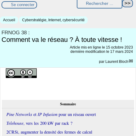
Se connecter
Accueil
Cyberstratégie, Internet, cybersécurité
FRNOG 38 :
Comment va le réseau ? À toute vitesse !
Article mis en ligne le
15 octobre 2023
dernière modification le 17 mars 2024
par
Laurent Bloch
Sommaire
Pine Networks
et
IP Infusion
pour un réseau ouvert
Telehouse
, vers les 200 kW par rack ?
2CRSi, augmenter la densité des fermes de calcul