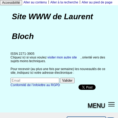
|
|
Aller au contenu
Aller à la recherche
Aller au pied de page
Accessibilité
Site WWW de Laurent
Bloch
ISSN 2271-3905
Cliquez ici si vous voulez
visiter mon autre site
, orienté vers des
sujets moins techniques.
Pour recevoir (au plus une fois par semaine) les nouveautés de ce
site, indiquez ici votre adresse électronique :
Conformité de l’infolettre au RGPD
MENU