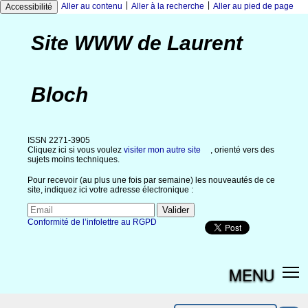
|
|
Aller au contenu
Aller à la recherche
Aller au pied de page
Accessibilité
Site WWW de Laurent
Bloch
ISSN 2271-3905
Cliquez ici si vous voulez
visiter mon autre site
, orienté vers des
sujets moins techniques.
Pour recevoir (au plus une fois par semaine) les nouveautés de ce
site, indiquez ici votre adresse électronique :
Conformité de l’infolettre au RGPD
MENU