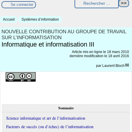
Se connecter
Accueil
Systèmes d’information
NOUVELLE CONTRIBUTION AU GROUPE DE TRAVAIL
SUR L’INFORMATISATION
Informatique et informatisation III
Article mis en ligne le
18 mars 2010
dernière modification le 18 avril 2016
par
Laurent Bloch
Sommaire
Science informatique et art de l’informatisation
Facteurs de succès (ou d’échec) de l’informatisation