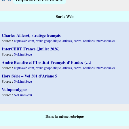
Sur le Web
Charles Ailleret, stratège français
Source :
Diploweb.com, revue geopolitique, articles, cartes, relations internationales
InterCERT France (Juillet 2026)
Source :
NoLimitSecu
André Beaufre et l’Institut Français d’Etudes (…)
Source :
Diploweb.com, revue geopolitique, articles, cartes, relations internationales
Hors Série – Vol 501 d’Ariane 5
Source :
NoLimitSecu
Vulnpocalypse
Source :
NoLimitSecu
Dans la même rubrique