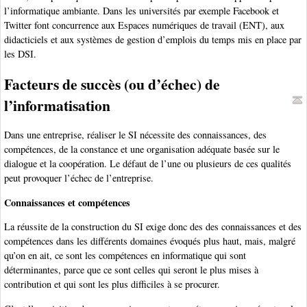
l’informatique ambiante. Dans les universités par exemple Facebook et
Twitter font concurrence aux Espaces numériques de travail (ENT), aux
didacticiels et aux systèmes de gestion d’emplois du temps mis en place par
les DSI.
Facteurs de succès (ou d’échec) de
l’informatisation
Dans une entreprise, réaliser le SI nécessite des connaissances, des
compétences, de la constance et une organisation adéquate basée sur le
dialogue et la coopération. Le défaut de l’une ou plusieurs de ces qualités
peut provoquer l’échec de l’entreprise.
Connaissances et compétences
La réussite de la construction du SI exige donc des des connaissances et des
compétences dans les différents domaines évoqués plus haut, mais, malgré
qu’on en ait, ce sont les compétences en informatique qui sont
déterminantes, parce que ce sont celles qui seront le plus mises à
contribution et qui sont les plus difficiles à se procurer.