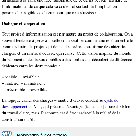
l’informatique, de ce que cela va coûter, et surtout de l’implication
personnelle exigible de chacun pour que cela réussisse.
Dialogue et coopération
Tout projet d’informatisation est par nature un projet de collaboration. On a
souvent tendance à percevoir cette collaboration comme une relation entre le
commanditaire du projet, qui donne des ordres sous forme de cahier des
charges, et un maître d’oeuvre, qui réalise. Cette vision inspirée du monde
du bâtiment et des travaux publics a des limites qui découlent de différences
évidentes entre les deux mondes :
–
visible – invisible ;
–
matériel – immatériel ;
–
irréversible – réversible.
La logique cahier des charges – maître d’œuvre conduit au
cycle de
développement en V
, qui présente l’avantage (fallacieux) d’une division
du travail claire, mais l’inconvénient d’être inadapté à la réalité de la
construction du SI.
Répondre à cet article