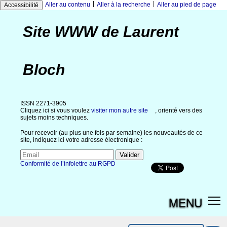
|
|
Aller au contenu
Aller à la recherche
Aller au pied de page
Accessibilité
Site WWW de Laurent
Bloch
ISSN 2271-3905
Cliquez ici si vous voulez
visiter mon autre site
, orienté vers des
sujets moins techniques.
Pour recevoir (au plus une fois par semaine) les nouveautés de ce
site, indiquez ici votre adresse électronique :
Conformité de l’infolettre au RGPD
MENU