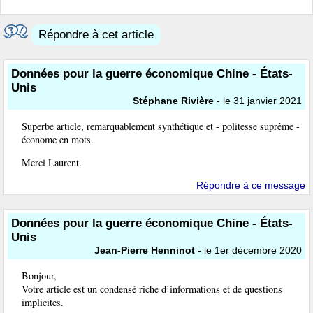
Répondre à cet article
Données pour la guerre économique Chine - États-
Unis
Stéphane Rivière
- le 31 janvier 2021
Superbe article, remarquablement synthétique et - politesse suprême -
économe en mots.
Merci Laurent.
Répondre à ce message
Données pour la guerre économique Chine - États-
Unis
Jean-Pierre Henninot
- le 1er décembre 2020
Bonjour,
Votre article est un condensé riche d’informations et de questions
implicites.