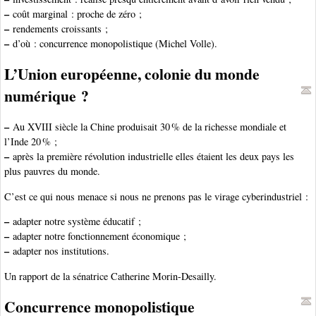
–
coût marginal : proche de zéro ;
–
rendements croissants ;
–
d’où : concurrence monopolistique (Michel Volle).
L’Union européenne, colonie du monde
numérique ?
–
Au XVIII siècle la Chine produisait 30 % de la richesse mondiale et
l’Inde 20 % ;
–
après la première révolution industrielle elles étaient les deux pays les
plus pauvres du monde.
C’est ce qui nous menace si nous ne prenons pas le virage cyberindustriel :
–
adapter notre système éducatif ;
–
adapter notre fonctionnement économique ;
–
adapter nos institutions.
Un rapport de la sénatrice Catherine Morin-Desailly.
Concurrence monopolistique