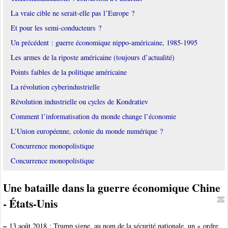
La vraie cible ne serait-elle pas l’Europe ?
Et pour les semi-conducteurs ?
Un précédent : guerre économique nippo-américaine, 1985-1995
Les armes de la riposte américaine (toujours d’actualité)
Points faibles de la politique américaine
La révolution cyberindustrielle
Révolution industrielle ou cycles de Kondratiev
Comment l’informatisation du monde change l’économie
L’Union européenne, colonie du monde numérique ?
Concurrence monopolistique
Concurrence monopolistique
Une bataille dans la guerre économique Chine
- États-Unis
–
13 août 2018 : Trump signe, au nom de la sécurité nationale, un « ordre