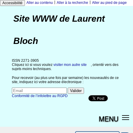
|
|
Aller au contenu
Aller à la recherche
Aller au pied de page
Accessibilité
Site WWW de Laurent
Bloch
ISSN 2271-3905
Cliquez ici si vous voulez
visiter mon autre site
, orienté vers des
sujets moins techniques.
Pour recevoir (au plus une fois par semaine) les nouveautés de ce
site, indiquez ici votre adresse électronique :
Conformité de l’infolettre au RGPD
MENU