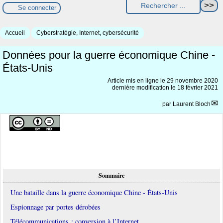
Se connecter
Accueil
Cyberstratégie, Internet, cybersécurité
Données pour la guerre économique Chine -
États-Unis
Article mis en ligne le
29 novembre 2020
dernière modification le 18 février 2021
par
Laurent Bloch
Sommaire
Une bataille dans la guerre économique Chine - États-Unis
Espionnage par portes dérobées
Télécommunications : conversion à l’Internet