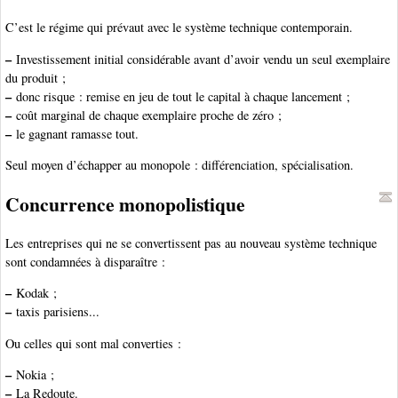
C’est le régime qui prévaut avec le système technique contemporain.
–
Investissement initial considérable avant d’avoir vendu un seul exemplaire
du produit ;
–
donc risque : remise en jeu de tout le capital à chaque lancement ;
–
coût marginal de chaque exemplaire proche de zéro ;
–
le gagnant ramasse tout.
Seul moyen d’échapper au monopole : différenciation, spécialisation.
Concurrence monopolistique
Les entreprises qui ne se convertissent pas au nouveau système technique
sont condamnées à disparaître :
–
Kodak ;
–
taxis parisiens...
Ou celles qui sont mal converties :
–
Nokia ;
–
La Redoute.