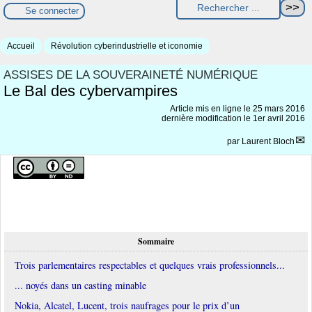
Se connecter
Accueil
Révolution cyberindustrielle et iconomie
ASSISES DE LA SOUVERAINETÉ NUMÉRIQUE
Le Bal des cybervampires
Article mis en ligne le
25 mars 2016
dernière modification le 1er avril 2016
par
Laurent Bloch
Sommaire
Trois parlementaires respectables et quelques vrais professionnels...
... noyés dans un casting minable
Nokia, Alcatel, Lucent, trois naufrages pour le prix d’un