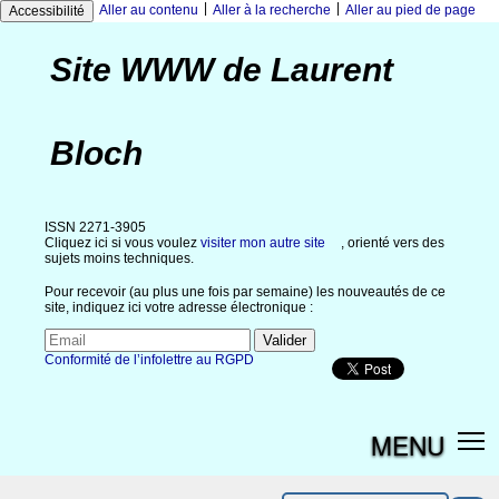
|
|
Aller au contenu
Aller à la recherche
Aller au pied de page
Accessibilité
Site WWW de Laurent
Bloch
ISSN 2271-3905
Cliquez ici si vous voulez
visiter mon autre site
, orienté vers des
sujets moins techniques.
Pour recevoir (au plus une fois par semaine) les nouveautés de ce
site, indiquez ici votre adresse électronique :
Conformité de l’infolettre au RGPD
MENU