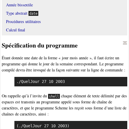
Année bissextile
Type abstrait
date
Procédures utilitaires
Calcul final
Spécification du programme
Étant donnée une date de la forme « jour mois année », il faut écrire un
programme qui donne le jour de la semaine correspondant. Le programme
compilé devra être invoqué de la façon suivante sur la ligne de commande :
./QuelJour 27 10 2003
On rappelle qu’à l’invite du
chaque élément de texte délimité par des
shell
espaces est transmis au programme appelé sous forme de chaîne de
caractères, et que le programme Scheme les reçoit sous forme d’une liste de
chaînes de caractères, ainsi :
(./QuelJour 27 10 2003)