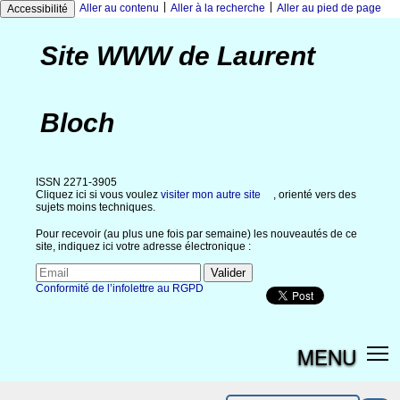
|
|
Aller au contenu
Aller à la recherche
Aller au pied de page
Accessibilité
Site WWW de Laurent
Bloch
ISSN 2271-3905
Cliquez ici si vous voulez
visiter mon autre site
, orienté vers des
sujets moins techniques.
Pour recevoir (au plus une fois par semaine) les nouveautés de ce
site, indiquez ici votre adresse électronique :
Conformité de l’infolettre au RGPD
MENU