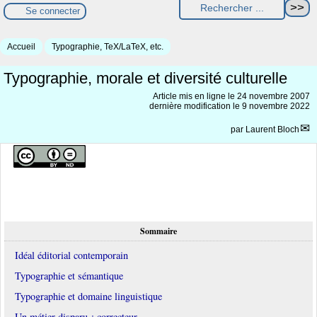
Se connecter
Accueil
Typographie, TeX/LaTeX, etc.
Typographie, morale et diversité culturelle
Article mis en ligne le
24 novembre 2007
dernière modification le 9 novembre 2022
par
Laurent Bloch
Sommaire
Idéal éditorial contemporain
Typographie et sémantique
Typographie et domaine linguistique
Un métier disparu : correcteur