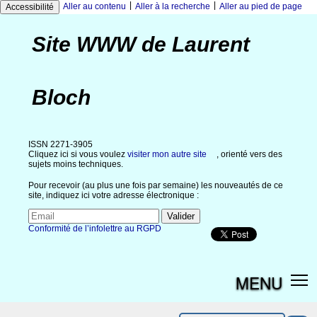
|
|
Aller au contenu
Aller à la recherche
Aller au pied de page
Accessibilité
Site WWW de Laurent
Bloch
ISSN 2271-3905
Cliquez ici si vous voulez
visiter mon autre site
, orienté vers des
sujets moins techniques.
Pour recevoir (au plus une fois par semaine) les nouveautés de ce
site, indiquez ici votre adresse électronique :
Conformité de l’infolettre au RGPD
MENU