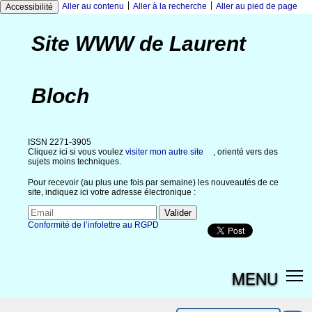
|
|
Aller au contenu
Aller à la recherche
Aller au pied de page
Accessibilité
Site WWW de Laurent
Bloch
ISSN 2271-3905
Cliquez ici si vous voulez
visiter mon autre site
, orienté vers des
sujets moins techniques.
Pour recevoir (au plus une fois par semaine) les nouveautés de ce
site, indiquez ici votre adresse électronique :
Conformité de l’infolettre au RGPD
MENU