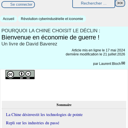
Se connecter
Accueil
Révolution cyberindustrielle et iconomie
POURQUOI LA CHINE CHOISIT LE DÉCLIN :
Bienvenue en économie de guerre !
Un livre de David Baverez
Article mis en ligne le
17 mai 2024
dernière modification le 21 juillet 2026
par
Laurent Bloch
Sommaire
La Chine désinvestit les technologies de pointe
Repli sur les industries du passé