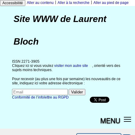
|
|
Aller au contenu
Aller à la recherche
Aller au pied de page
Accessibilité
Site WWW de Laurent
Bloch
ISSN 2271-3905
Cliquez ici si vous voulez
visiter mon autre site
, orienté vers des
sujets moins techniques.
Pour recevoir (au plus une fois par semaine) les nouveautés de ce
site, indiquez ici votre adresse électronique :
Conformité de l’infolettre au RGPD
MENU