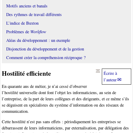
Motifs anciens et banals
Des rythmes de travail différents
L’indice de Buxton
Problèmes de
Workflow
Aléas du développement : un exemple
Disjonction du développement et de la gestion
Comment créer la compréhension réciproque ?
Hostilité efficiente
Écrire à
l’auteur
En quarante ans de métier, je n’ai cessé d’observer
l’hostilité universelle dont font l’objet les informaticiens, au sein de
l’entreprise, de la part de leurs collègues et des dirigeants, et ce même s’ils
se déguisent en spécialistes du système d’information ou des réseaux de
communication.
Cette hostilité n’est pas sans effets : périodiquement les entreprises se
débarrassent de leurs informaticiens, par externalisation, par délégation des