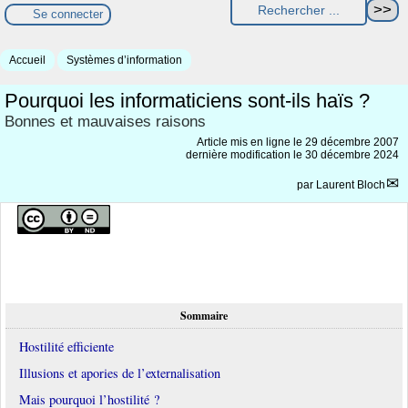
Se connecter
Accueil
Systèmes d’information
Pourquoi les informaticiens sont-ils haïs ?
Bonnes et mauvaises raisons
Article mis en ligne le
29 décembre 2007
dernière modification le 30 décembre 2024
par
Laurent Bloch
Sommaire
Hostilité efficiente
Illusions et apories de l’externalisation
Mais pourquoi l’hostilité ?