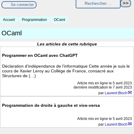
Se connecter
Accueil
Programmation
OCaml
OCaml
Les articles de cette rubrique
Programmer en OCaml avec ChatGPT
Déclaration d’indépendance de l’informatique Cette année je suis le
cours de Xavier Leroy au Collège de France, consacré aux
Structures de (…)
Article mis en ligne le
5 avril 2023
dernière modification le 7 avril 2023
par
Laurent Bloch
Programmation de droite à gauche et vice-versa
Article mis en ligne le
5 avril 2023
par
Laurent Bloch