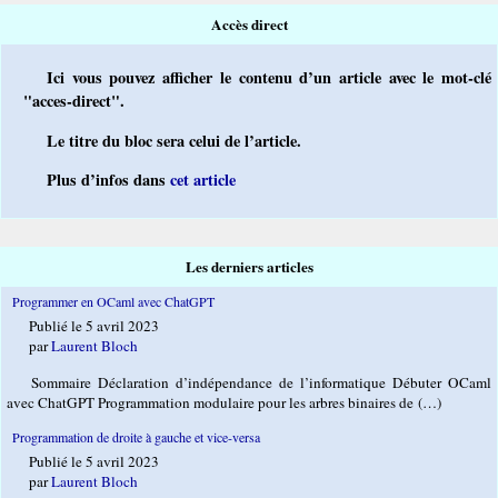
Accès direct
Ici vous pouvez afficher le contenu d’un article avec le mot-clé
"acces-direct".
Le titre du bloc sera celui de l’article.
Plus d’infos dans
cet article
Les derniers articles
Programmer en OCaml avec ChatGPT
Publié le 5 avril 2023
par
Laurent Bloch
Sommaire Déclaration d’indépendance de l’informatique Débuter OCaml
avec ChatGPT Programmation modulaire pour les arbres binaires de (…)
Programmation de droite à gauche et vice-versa
Publié le 5 avril 2023
par
Laurent Bloch