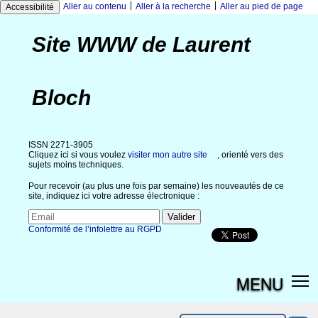
|
|
Aller au contenu
Aller à la recherche
Aller au pied de page
Accessibilité
Site WWW de Laurent
Bloch
ISSN 2271-3905
Cliquez ici si vous voulez
visiter mon autre site
, orienté vers des
sujets moins techniques.
Pour recevoir (au plus une fois par semaine) les nouveautés de ce
site, indiquez ici votre adresse électronique :
Conformité de l’infolettre au RGPD
MENU