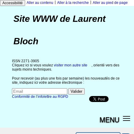
|
|
Aller au contenu
Aller à la recherche
Aller au pied de page
Accessibilité
Site WWW de Laurent
Bloch
ISSN 2271-3905
Cliquez ici si vous voulez
visiter mon autre site
, orienté vers des
sujets moins techniques.
Pour recevoir (au plus une fois par semaine) les nouveautés de ce
site, indiquez ici votre adresse électronique :
Conformité de l’infolettre au RGPD
MENU