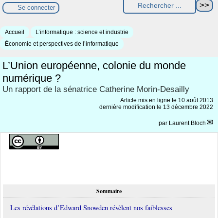
Se connecter
Accueil
L’informatique : science et industrie
Économie et perspectives de l’informatique
L’Union européenne, colonie du monde
numérique ?
Un rapport de la sénatrice Catherine Morin-Desailly
Article mis en ligne le
10 août 2013
dernière modification le 13 décembre 2022
par
Laurent Bloch
Sommaire
Les révélations d’Edward Snowden révèlent nos faiblesses