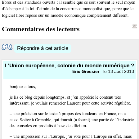
libres et des standards ouverts : il semble que ce soit souvent le seul moyen
d’échapper à la loi d’airain de la concurrence monopolistique, parce que le
logiciel libre repose sur un modèle économique complètement différent.
Commentaires des lecteurs
Répondre à cet article
L’Union européenne, colonie du monde numérique ?
Eric Gressier
- le 13 août 2013
bonjour a tous,
je lis ce blog depuis longtemps, et j’en apprécie le contenu très
intéressant. je voulais remercier Laurent pour cette activité régulière.
–
une précision sur le texte à propos des fondeurs en France, on a
aussi Soitec à Grenoble, qui fournit (a fourni) une partie de l’industrie
des consoles en produits à base de silicium.
–
une impression sur l’Europe, j’ai voté pour l’Europe en effet, mais