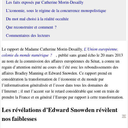
Les faits exposés par Catherine Morin-Desailly
L’iconomie, sous le régime de la concurrence monopolistique
Du mot mal choisi à la réalité occultée
Que reconstruire et comment ?
Commentaires des lecteurs
Le rapport de Madame Catherine Morin-Desailly,
L’Union européenne,
colonie du monde numérique ?
, publié sans grand écho le 20 mars 2013
au nom de la commission des affaires européennes du Sénat, a connu un
regain d’attention mérité au cours de l’été avec les rebondissements des
affaires Bradley Manning et Edward Snowden. Ce rapport prend en
considération la transformation de l’économie et du monde par
l’informatisation généralisée et l’essor dans tous les domaines de
l’Internet ; il met l’accent sur le retard considérable que sont en train de
prendre la France et en général l’Europe par rapport à cette transformation.
Les révélations d’Edward Snowden révèlent
nos faiblesses