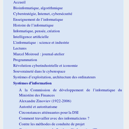
Accueil
Bioinformatique, algorithmique
Cyberstratégie, Internet, cybersécurité
Enseignement de l’informatique
Histoire de l’informatique
Informatique, pensée, création
Intelligence artificielle
L’informatique : science et industrie
Lectures
Marcel Moiroud : journal-atelier
Programmation
Révolution cyberindustrielle et iconomie
Souveraineté dans le cyberespace
Systèmes d’exploitation, architecture des ordinateurs
Systèmes d’information
À la Commission de développement de l’informatique du
Ministère des Finances
Alexandre Zinoviev (1922-2006)
Autorité et autoritarisme
Circonstances atténuantes pour la DSI
Comment travailler avec des informaticiens ?
Contre les méthodes de conduite de projet