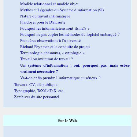
Modèle relationnel et modèle objet
Mythes et Légendes du Système d’information (SI)
Nature du travail informatique
Plaidoyer pour le DSI, suite
Pourquoi les informaticiens sont-ils haïs ?
Pourquoi ne pas copier les méthodes du logiciel embarqué ?
Premières observations à l’université
Richard Feynman et la conduite de projets
Terminologie, thésaurus, « ontologie »
Travail ou imitation de travail ?
Un système d’information : oui, pourquoi pas, mais est-ce
vraiment nécessaire ?
Va-t-on enfin prendre l’informatique au sérieux ?
Travaux, CV, clé publique
Typographie, TeX/LaTeX, etc.
Zarchives du site personnel
Sur le Web