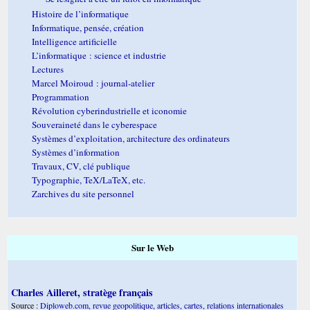
Histoire de l’informatique
Informatique, pensée, création
Intelligence artificielle
L’informatique : science et industrie
Lectures
Marcel Moiroud : journal-atelier
Programmation
Révolution cyberindustrielle et iconomie
Souveraineté dans le cyberespace
Systèmes d’exploitation, architecture des ordinateurs
Systèmes d’information
Travaux, CV, clé publique
Typographie, TeX/LaTeX, etc.
Zarchives du site personnel
Sur le Web
Charles Ailleret, stratège français
Source :
Diploweb.com, revue geopolitique, articles, cartes, relations internationales