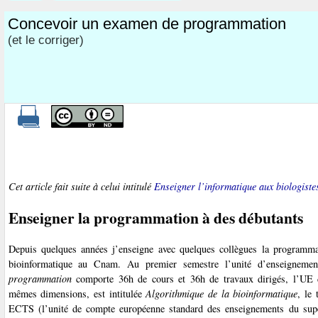
Concevoir un examen de programmation
(et le corriger)
Cet article fait suite à celui intitulé
Enseigner l’informatique aux biologiste
Enseigner la programmation à des débutants
Depuis quelques années j’enseigne avec quelques collègues la programm
bioinformatique au Cnam. Au premier semestre l’unité d’enseignem
programmation
comporte 36h de cours et 36h de travaux dirigés, l’UE 
mêmes dimensions, est intitulée
Algorithmique de la bioinformatique
, le
ECTS (l’unité de compte européenne standard des enseignements du supé