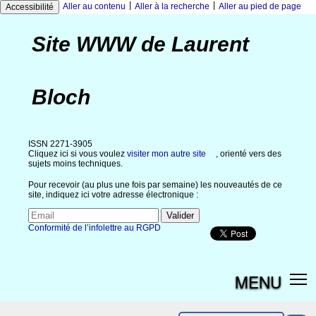
|
|
Aller au contenu
Aller à la recherche
Aller au pied de page
Accessibilité
Site WWW de Laurent
Bloch
ISSN 2271-3905
Cliquez ici si vous voulez
visiter mon autre site
, orienté vers des
sujets moins techniques.
Pour recevoir (au plus une fois par semaine) les nouveautés de ce
site, indiquez ici votre adresse électronique :
Conformité de l’infolettre au RGPD
MENU