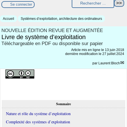
Se connecter
Accueil
Systèmes d’exploitation, architecture des ordinateurs
NOUVELLE ÉDITION REVUE ET AUGMENTÉE
Livre de système d’exploitation
Téléchargeable en PDF ou disponible sur papier
Article mis en ligne le
13 juin 2018
dernière modification le 27 juillet 2024
par
Laurent Bloch
Sommaire
Nature et rôle du système d’exploitation
Complexité des systèmes d’exploitation