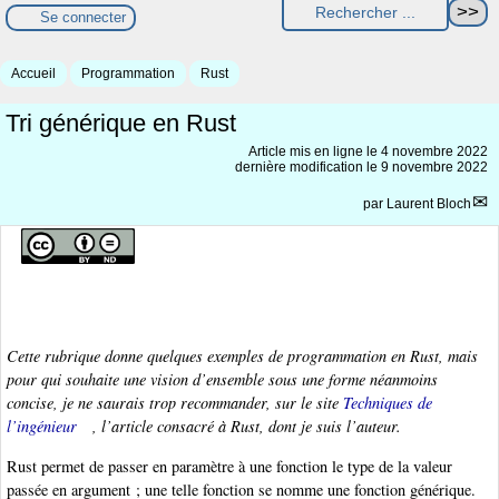
Se connecter
Accueil
Programmation
Rust
Tri générique en Rust
Article mis en ligne le
4 novembre 2022
dernière modification le 9 novembre 2022
par
Laurent Bloch
Cette rubrique donne quelques exemples de programmation en Rust, mais
pour qui souhaite une vision d’ensemble sous une forme néanmoins
concise, je ne saurais trop recommander, sur le site
Techniques de
l’ingénieur
, l’article consacré à Rust, dont je suis l’auteur.
Rust permet de passer en paramètre à une fonction le type de la valeur
passée en argument ; une telle fonction se nomme une fonction générique.