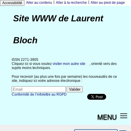
|
|
Aller au contenu
Aller à la recherche
Aller au pied de page
Accessibilité
Site WWW de Laurent
Bloch
ISSN 2271-3905
Cliquez ici si vous voulez
visiter mon autre site
, orienté vers des
sujets moins techniques.
Pour recevoir (au plus une fois par semaine) les nouveautés de ce
site, indiquez ici votre adresse électronique :
Conformité de l’infolettre au RGPD
MENU