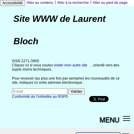
|
|
Aller au contenu
Aller à la recherche
Aller au pied de page
Accessibilité
Site WWW de Laurent
Bloch
ISSN 2271-3905
Cliquez ici si vous voulez
visiter mon autre site
, orienté vers des
sujets moins techniques.
Pour recevoir (au plus une fois par semaine) les nouveautés de ce
site, indiquez ici votre adresse électronique :
Conformité de l’infolettre au RGPD
MENU