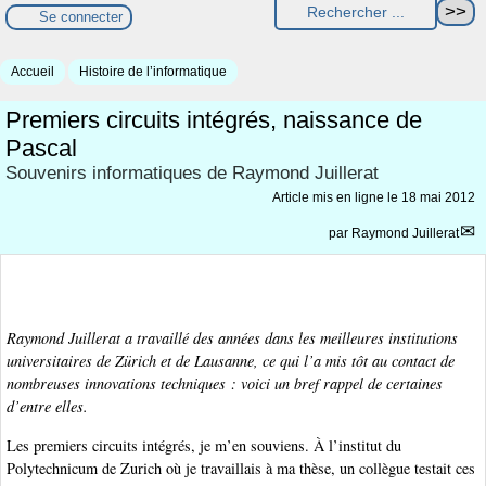
Se connecter
Accueil
Histoire de l’informatique
Premiers circuits intégrés, naissance de
Pascal
Souvenirs informatiques de Raymond Juillerat
Article mis en ligne le
18 mai 2012
par
Raymond Juillerat
Raymond Juillerat a travaillé des années dans les meilleures institutions
universitaires de Zürich et de Lausanne, ce qui l’a mis tôt au contact de
nombreuses innovations techniques : voici un bref rappel de certaines
d’entre elles.
Les premiers circuits intégrés, je m’en souviens. À l’institut du
Polytechnicum de Zurich où je travaillais à ma thèse, un collègue testait ces