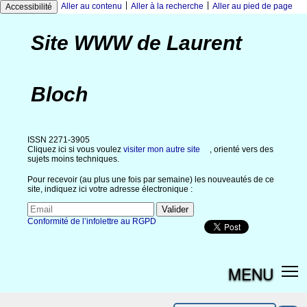
|
|
Aller au contenu
Aller à la recherche
Aller au pied de page
Accessibilité
Site WWW de Laurent
Bloch
ISSN 2271-3905
Cliquez ici si vous voulez
visiter mon autre site
, orienté vers des
sujets moins techniques.
Pour recevoir (au plus une fois par semaine) les nouveautés de ce
site, indiquez ici votre adresse électronique :
Conformité de l’infolettre au RGPD
MENU