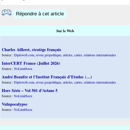
Répondre à cet article
Sur le Web
Charles Ailleret, stratège français
Source :
Diploweb.com, revue geopolitique, articles, cartes, relations internationales
InterCERT France (Juillet 2026)
Source :
NoLimitSecu
André Beaufre et l’Institut Français d’Etudes (…)
Source :
Diploweb.com, revue geopolitique, articles, cartes, relations internationales
Hors Série – Vol 501 d’Ariane 5
Source :
NoLimitSecu
Vulnpocalypse
Source :
NoLimitSecu