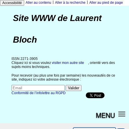
|
|
Aller au contenu
Aller à la recherche
Aller au pied de page
Accessibilité
Site WWW de Laurent
Bloch
ISSN 2271-3905
Cliquez ici si vous voulez
visiter mon autre site
, orienté vers des
sujets moins techniques.
Pour recevoir (au plus une fois par semaine) les nouveautés de ce
site, indiquez ici votre adresse électronique :
Conformité de l’infolettre au RGPD
MENU