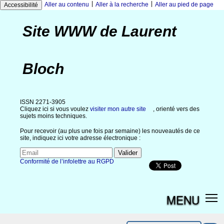
|
|
Aller au contenu
Aller à la recherche
Aller au pied de page
Accessibilité
Site WWW de Laurent
Bloch
ISSN 2271-3905
Cliquez ici si vous voulez
visiter mon autre site
, orienté vers des
sujets moins techniques.
Pour recevoir (au plus une fois par semaine) les nouveautés de ce
site, indiquez ici votre adresse électronique :
Conformité de l’infolettre au RGPD
MENU