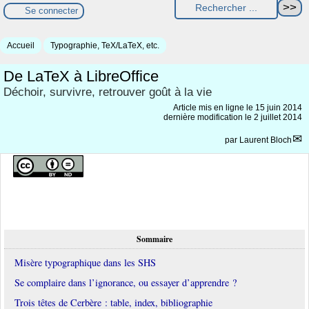
Se connecter
Accueil
Typographie, TeX/LaTeX, etc.
De LaTeX à LibreOffice
Déchoir, survivre, retrouver goût à la vie
Article mis en ligne le
15 juin 2014
dernière modification le 2 juillet 2014
par
Laurent Bloch
Sommaire
Misère typographique dans les SHS
Se complaire dans l’ignorance, ou essayer d’apprendre ?
Trois têtes de Cerbère : table, index, bibliographie