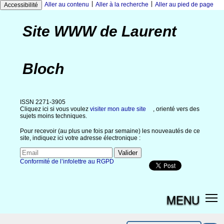
|
|
Aller au contenu
Aller à la recherche
Aller au pied de page
Accessibilité
Site WWW de Laurent
Bloch
ISSN 2271-3905
Cliquez ici si vous voulez
visiter mon autre site
, orienté vers des
sujets moins techniques.
Pour recevoir (au plus une fois par semaine) les nouveautés de ce
site, indiquez ici votre adresse électronique :
Conformité de l’infolettre au RGPD
MENU