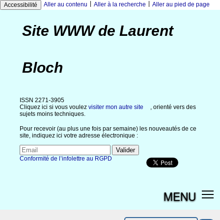
|
|
Aller au contenu
Aller à la recherche
Aller au pied de page
Accessibilité
Site WWW de Laurent
Bloch
ISSN 2271-3905
Cliquez ici si vous voulez
visiter mon autre site
, orienté vers des
sujets moins techniques.
Pour recevoir (au plus une fois par semaine) les nouveautés de ce
site, indiquez ici votre adresse électronique :
Conformité de l’infolettre au RGPD
MENU