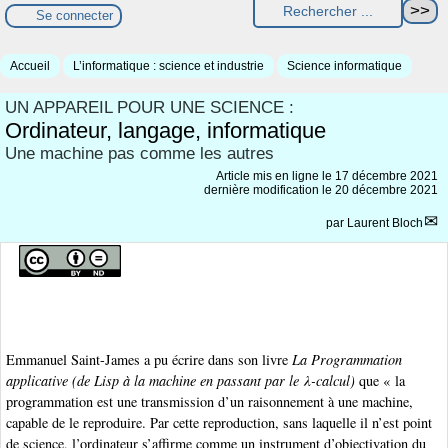
Se connecter
Accueil
L’informatique : science et industrie
Science informatique
UN APPAREIL POUR UNE SCIENCE :
Ordinateur, langage, informatique
Une machine pas comme les autres
Article mis en ligne le
17 décembre 2021
dernière modification le 20 décembre 2021
par
Laurent Bloch
Emmanuel Saint-James a pu écrire dans son livre
La Programmation
applicative (de Lisp à la machine en passant par le λ-calcul)
que « la
programmation est une transmission d’un raisonnement à une machine,
capable de le reproduire. Par cette reproduction, sans laquelle il n’est point
de science, l’ordinateur s’affirme comme un instrument d’objectivation du