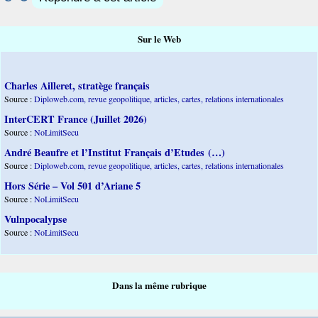
Sur le Web
Charles Ailleret, stratège français
Source :
Diploweb.com, revue geopolitique, articles, cartes, relations internationales
InterCERT France (Juillet 2026)
Source :
NoLimitSecu
André Beaufre et l’Institut Français d’Etudes (…)
Source :
Diploweb.com, revue geopolitique, articles, cartes, relations internationales
Hors Série – Vol 501 d’Ariane 5
Source :
NoLimitSecu
Vulnpocalypse
Source :
NoLimitSecu
Dans la même rubrique