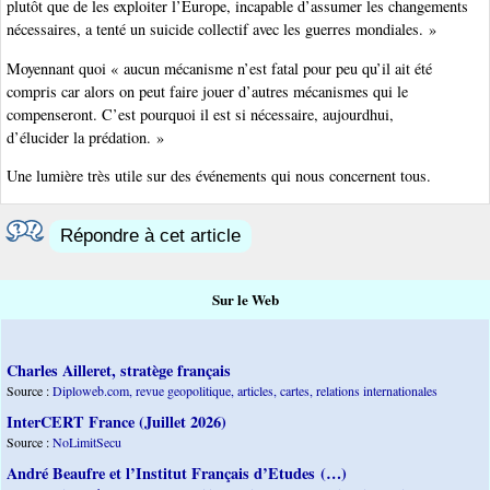
plutôt que de les exploiter l’Europe, incapable d’assumer les changements
nécessaires, a tenté un suicide collectif avec les guerres mondiales. »
Moyennant quoi « aucun mécanisme n’est fatal pour peu qu’il ait été
compris car alors on peut faire jouer d’autres mécanismes qui le
compenseront. C’est pourquoi il est si nécessaire, aujourdhui,
d’élucider la prédation. »
Une lumière très utile sur des événements qui nous concernent tous.
Répondre à cet article
Sur le Web
Charles Ailleret, stratège français
Source :
Diploweb.com, revue geopolitique, articles, cartes, relations internationales
InterCERT France (Juillet 2026)
Source :
NoLimitSecu
André Beaufre et l’Institut Français d’Etudes (…)