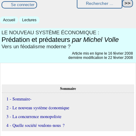
Se connecter
Accueil
Lectures
LE NOUVEAU SYSTÈME ÉCONOMIQUE :
Prédation et prédateurs
par Michel Volle
Vers un féodalisme moderne ?
Article mis en ligne le
16 février 2008
dernière modification le 22 février 2008
Sommaire
1 - Sommaire-
2 - Le nouveau système économique
3 - La concurrence monopoliste
4 - Quelle société voulons-nous ?