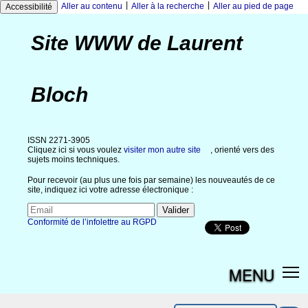
|
|
Aller au contenu
Aller à la recherche
Aller au pied de page
Accessibilité
Site WWW de Laurent
Bloch
ISSN 2271-3905
Cliquez ici si vous voulez
visiter mon autre site
, orienté vers des
sujets moins techniques.
Pour recevoir (au plus une fois par semaine) les nouveautés de ce
site, indiquez ici votre adresse électronique :
Conformité de l’infolettre au RGPD
MENU