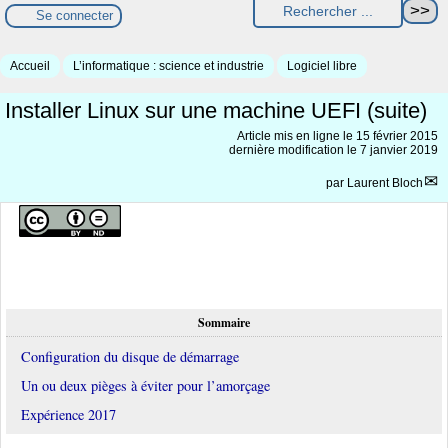
Se connecter
Accueil
L’informatique : science et industrie
Logiciel libre
Installer Linux sur une machine UEFI (suite)
Article mis en ligne le
15 février 2015
dernière modification le 7 janvier 2019
par
Laurent Bloch
Sommaire
Configuration du disque de démarrage
Un ou deux pièges à éviter pour l’amorçage
Expérience 2017