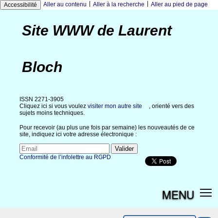
|
|
Aller au contenu
Aller à la recherche
Aller au pied de page
Accessibilité
Site WWW de Laurent
Bloch
ISSN 2271-3905
Cliquez ici si vous voulez
visiter mon autre site
, orienté vers des
sujets moins techniques.
Pour recevoir (au plus une fois par semaine) les nouveautés de ce
site, indiquez ici votre adresse électronique :
Conformité de l’infolettre au RGPD
MENU