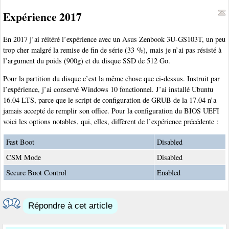
Expérience 2017
En 2017 j’ai réitéré l’expérience avec un Asus Zenbook 3U-GS103T, un peu
trop cher malgré la remise de fin de série (33 %), mais je n’ai pas résisté à
l’argument du poids (900g) et du disque SSD de 512 Go.
Pour la partition du disque c’est la même chose que ci-dessus. Instruit par
l’expérience, j’ai conservé Windows 10 fonctionnel. J’ai installé Ubuntu
16.04 LTS, parce que le script de configuration de GRUB de la 17.04 n’a
jamais accepté de remplir son office. Pour la configuration du BIOS UEFI
voici les options notables, qui, elles, diffèrent de l’expérience précédente :
Fast Boot
Disabled
CSM Mode
Disabled
Secure Boot Control
Enabled
Répondre à cet article