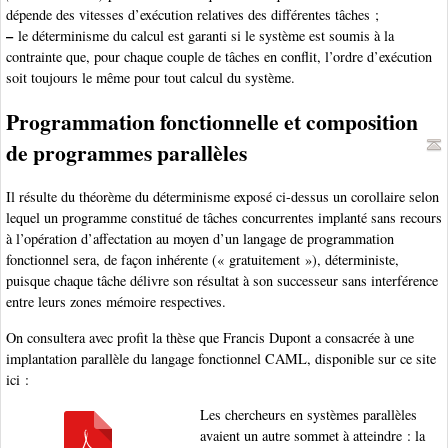
dépende des vitesses d’exécution relatives des différentes tâches ;
–
le déterminisme du calcul est garanti si le système est soumis à la
contrainte que, pour chaque couple de tâches en conflit, l’ordre d’exécution
soit toujours le même pour tout calcul du système.
Programmation fonctionnelle et composition
de programmes parallèles
Il résulte du théorème du déterminisme exposé ci-dessus un corollaire selon
lequel un programme constitué de tâches concurrentes implanté sans recours
à l’opération d’affectation au moyen d’un langage de programmation
fonctionnel sera, de façon inhérente (« gratuitement »), déterministe,
puisque chaque tâche délivre son résultat à son successeur sans interférence
entre leurs zones mémoire respectives.
On consultera avec profit la thèse que Francis Dupont a consacrée à une
implantation parallèle du langage fonctionnel CAML, disponible sur ce site
ici :
Les chercheurs en systèmes parallèles
avaient un autre sommet à atteindre : la