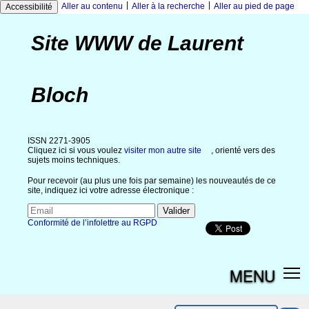
|
|
Aller au contenu
Aller à la recherche
Aller au pied de page
Accessibilité
Site WWW de Laurent
Bloch
ISSN 2271-3905
Cliquez ici si vous voulez
visiter mon autre site
, orienté vers des
sujets moins techniques.
Pour recevoir (au plus une fois par semaine) les nouveautés de ce
site, indiquez ici votre adresse électronique :
Conformité de l’infolettre au RGPD
MENU