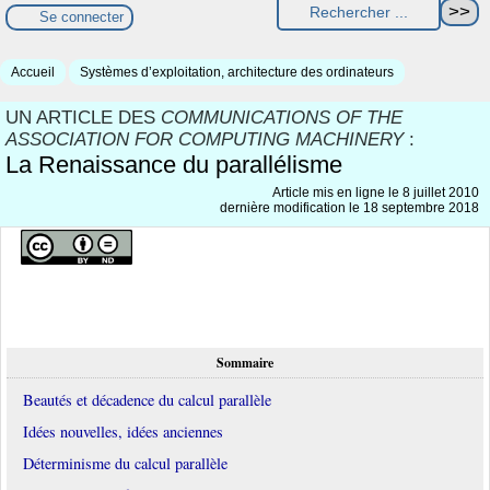
Se connecter
Accueil
Systèmes d’exploitation, architecture des ordinateurs
UN ARTICLE DES
COMMUNICATIONS OF THE
ASSOCIATION FOR COMPUTING MACHINERY
:
La Renaissance du parallélisme
Article mis en ligne le
8 juillet 2010
dernière modification le 18 septembre 2018
Sommaire
Beautés et décadence du calcul parallèle
Idées nouvelles, idées anciennes
Déterminisme du calcul parallèle