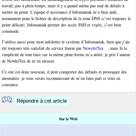
travail, pas à plein temps, mais il y a quand même pas mal de détails à
mettre au point. L’équipe d’assistance d’Infomaniak m’a bien aidé,
notamment pour le fichier de description de la zone DNS (c’est toujours le
point délicat). Infomaniak permet des accès SSH et
, c’est bien
rsync
commode.
J’utilise aussi pour mon infolettre le système d’Infomaniak, bien que j’aie
été toujours très satisfait du service fourni par
NewsletTux
, mais là la
simplicité de tout faire sur la même plate-forme m’a attiré, je prie l’auteur
de NewletTux de m’en excuser.
Ce site est donc nouveau, il peut comporter des défauts et provoquer des
anomalies, je vous serais reconnaissant de m’en faire part si vous en
constatez.
Répondre à cet article
Sur le Web