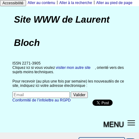
|
|
Aller au contenu
Aller à la recherche
Aller au pied de page
Accessibilité
Site WWW de Laurent
Bloch
ISSN 2271-3905
Cliquez ici si vous voulez
visiter mon autre site
, orienté vers des
sujets moins techniques.
Pour recevoir (au plus une fois par semaine) les nouveautés de ce
site, indiquez ici votre adresse électronique :
Conformité de l’infolettre au RGPD
MENU