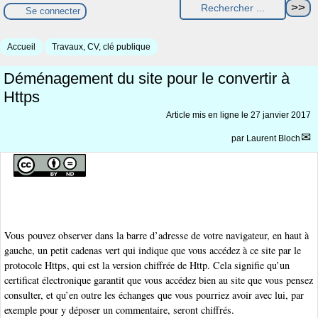
Se connecter
Accueil
Travaux, CV, clé publique
Déménagement du site pour le convertir à
Https
Article mis en ligne le
27 janvier 2017
par
Laurent Bloch
Vous pouvez observer dans la barre d’adresse de votre navigateur, en haut à
gauche, un petit cadenas vert qui indique que vous accédez à ce site par le
protocole Https, qui est la version chiffrée de Http. Cela signifie qu’un
certificat électronique garantit que vous accédez bien au site que vous pensez
consulter, et qu’en outre les échanges que vous pourriez avoir avec lui, par
exemple pour y déposer un commentaire, seront chiffrés.