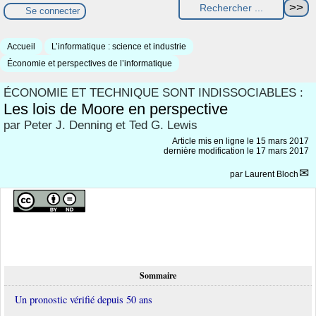
Se connecter
Accueil
L’informatique : science et industrie
Économie et perspectives de l’informatique
ÉCONOMIE ET TECHNIQUE SONT INDISSOCIABLES :
Les lois de Moore en perspective
par Peter J. Denning et Ted G. Lewis
Article mis en ligne le
15 mars 2017
dernière modification le 17 mars 2017
par
Laurent Bloch
Sommaire
Un pronostic vérifié depuis 50 ans