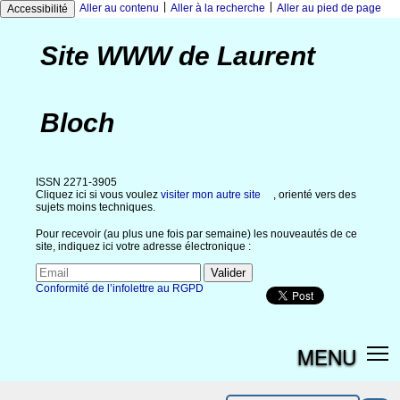
|
|
Aller au contenu
Aller à la recherche
Aller au pied de page
Accessibilité
Site WWW de Laurent
Bloch
ISSN 2271-3905
Cliquez ici si vous voulez
visiter mon autre site
, orienté vers des
sujets moins techniques.
Pour recevoir (au plus une fois par semaine) les nouveautés de ce
site, indiquez ici votre adresse électronique :
Conformité de l’infolettre au RGPD
MENU