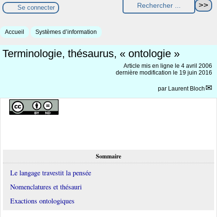
Se connecter
Accueil
Systèmes d’information
Terminologie, thésaurus, « ontologie »
Article mis en ligne le
4 avril 2006
dernière modification le 19 juin 2016
par
Laurent Bloch
Sommaire
Le langage travestit la pensée
Nomenclatures et thésauri
Exactions ontologiques