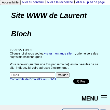
|
|
Aller au contenu
Aller à la recherche
Aller au pied de page
Accessibilité
Site WWW de Laurent
Bloch
ISSN 2271-3905
Cliquez ici si vous voulez
visiter mon autre site
, orienté vers des
sujets moins techniques.
Pour recevoir (au plus une fois par semaine) les nouveautés de ce
site, indiquez ici votre adresse électronique :
Conformité de l’infolettre au RGPD
MENU