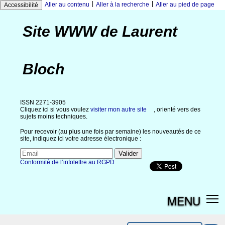
|
|
Aller au contenu
Aller à la recherche
Aller au pied de page
Accessibilité
Site WWW de Laurent
Bloch
ISSN 2271-3905
Cliquez ici si vous voulez
visiter mon autre site
, orienté vers des
sujets moins techniques.
Pour recevoir (au plus une fois par semaine) les nouveautés de ce
site, indiquez ici votre adresse électronique :
Conformité de l’infolettre au RGPD
MENU