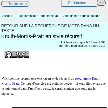
Se connecter
Accueil
Bioinformatique, algorithmique
Algorithmes pour la biologie
RETOUR SUR LA RECHERCHE DE MOTS DANS UN
TEXTE :
Knuth-Morris-Pratt en style récursif
Article mis en ligne le
13 mai 2008
dernière modification le 9 juin 2013
Voici comme promis une version en style récursif du
programme Knuth-
Morris-Pratt
. Ce type d’exercice est plein de pièges : si vous découvrez que
je suis tombé dans l’un d’entre eux, je serais content que vous me le
signaliez.