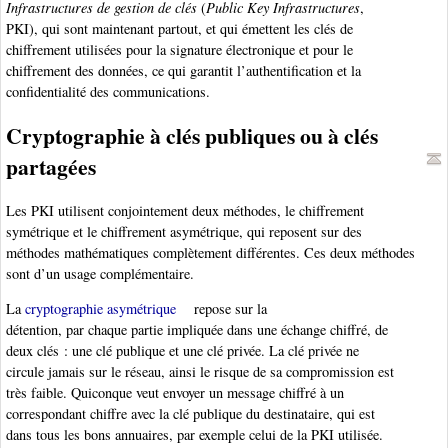
Infrastructures de gestion de clés
(
Public Key Infrastructures
,
PKI), qui sont maintenant partout, et qui émettent les clés de
chiffrement utilisées pour la signature électronique et pour le
chiffrement des données, ce qui garantit l’authentification et la
confidentialité des communications.
Cryptographie à clés publiques ou à clés
partagées
Les PKI utilisent conjointement deux méthodes, le chiffrement
symétrique et le chiffrement asymétrique, qui reposent sur des
méthodes mathématiques complètement différentes. Ces deux méthodes
sont d’un usage complémentaire.
La
cryptographie asymétrique
repose sur la
détention, par chaque partie impliquée dans une échange chiffré, de
deux clés : une clé publique et une clé privée. La clé privée ne
circule jamais sur le réseau, ainsi le risque de sa compromission est
très faible. Quiconque veut envoyer un message chiffré à un
correspondant chiffre avec la clé publique du destinataire, qui est
dans tous les bons annuaires, par exemple celui de la PKI utilisée.