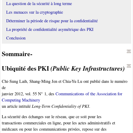
La question de la sécurité à long terme
Les menaces sur la cryptographie
Déterminer la période de risque pour la confidentialité
La propriété de confidentialité asymétrique des PKI
Conclusion
Sommaire-
Ubiquité des PKI
(Public Key Infrastructures)
Chi-Sung Laih, Shang-Ming Jen et Chia-Yu Lu ont publié dans le numéro
de
janvier 2012, vol. 55 N° 1, des
Communications of the Association for
Computing Machinery
un article intitulé
Long-Term Confidentiality of PKI
.
La sécurité des échanges sur le réseau, que ce soit pour les
transactions commerciales en ligne, pour les actes administratifs et
médicaux ou pour les communications privées, repose sur des