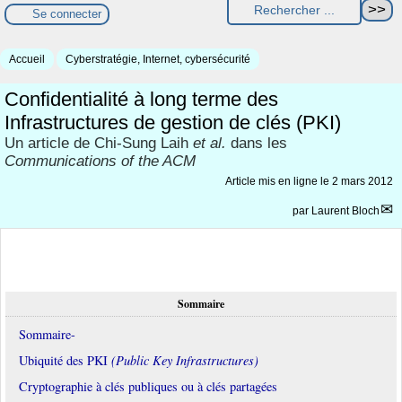
Se connecter
Accueil
Cyberstratégie, Internet, cybersécurité
Confidentialité à long terme des
Infrastructures de gestion de clés (PKI)
Un article de Chi-Sung Laih
et al.
dans les
Communications of the ACM
Article mis en ligne le
2 mars 2012
par
Laurent Bloch
Sommaire
Sommaire-
Ubiquité des PKI
(Public Key Infrastructures)
Cryptographie à clés publiques ou à clés partagées