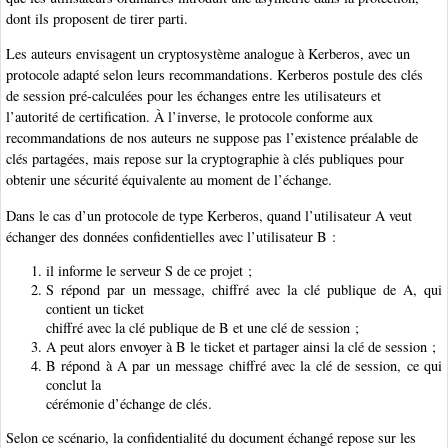
dont ils proposent de tirer parti.
Les auteurs envisagent un cryptosystème analogue à Kerberos, avec un
protocole adapté selon leurs recommandations. Kerberos postule des clés
de session pré-calculées pour les échanges entre les utilisateurs et
l’autorité de certification. À l’inverse, le protocole conforme aux
recommandations de nos auteurs ne suppose pas l’existence préalable de
clés partagées, mais repose sur la cryptographie à clés publiques pour
obtenir une sécurité équivalente au moment de l’échange.
Dans le cas d’un protocole de type Kerberos, quand l’utilisateur A veut
échanger des données confidentielles avec l’utilisateur B :
il informe le serveur S de ce projet ;
S répond par un message, chiffré avec la clé publique de A, qui
contient un ticket
chiffré avec la clé publique de B et une clé de session ;
A peut alors envoyer à B le ticket et partager ainsi la clé de session ;
B répond à A par un message chiffré avec la clé de session, ce qui
conclut la
cérémonie d’échange de clés.
Selon ce scénario, la confidentialité du document échangé repose sur les