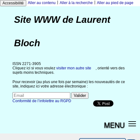
|
|
Aller au contenu
Aller à la recherche
Aller au pied de page
Accessibilité
Site WWW de Laurent
Bloch
ISSN 2271-3905
Cliquez ici si vous voulez
visiter mon autre site
, orienté vers des
sujets moins techniques.
Pour recevoir (au plus une fois par semaine) les nouveautés de ce
site, indiquez ici votre adresse électronique :
Conformité de l’infolettre au RGPD
MENU