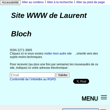
|
|
Aller au contenu
Aller à la recherche
Aller au pied de page
Accessibilité
Site WWW de Laurent
Bloch
ISSN 2271-3905
Cliquez ici si vous voulez
visiter mon autre site
, orienté vers des
sujets moins techniques.
Pour recevoir (au plus une fois par semaine) les nouveautés de ce
site, indiquez ici votre adresse électronique :
Conformité de l’infolettre au RGPD
MENU