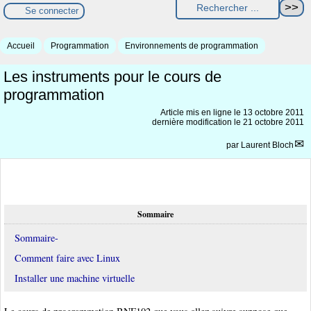
Se connecter
Accueil
Programmation
Environnements de programmation
Les instruments pour le cours de
programmation
Article mis en ligne le
13 octobre 2011
dernière modification le 21 octobre 2011
par
Laurent Bloch
Sommaire
Sommaire-
Comment faire avec Linux
Installer une machine virtuelle