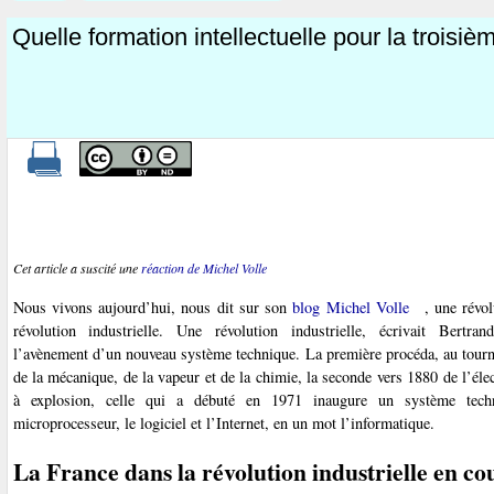
Quelle formation intellectuelle pour la troisièm
Cet article a suscité une
réaction de Michel Volle
Nous vivons aujourd’hui, nous dit sur son
blog Michel Volle
, une révol
révolution industrielle. Une révolution industrielle, écrivait Bertran
l’avènement d’un nouveau système technique. La première procéda, au tourn
de la mécanique, de la vapeur et de la chimie, la seconde vers 1880 de l’élec
à explosion, celle qui a débuté en 1971 inaugure un système tech
microprocesseur, le logiciel et l’Internet, en un mot l’informatique.
La France dans la révolution industrielle en co