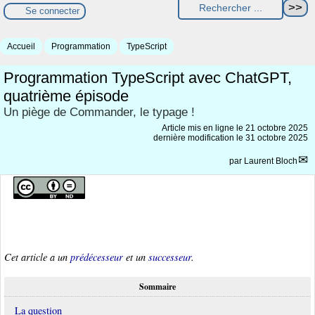
Se connecter
Accueil
Programmation
TypeScript
Programmation TypeScript avec ChatGPT,
quatrième épisode
Un piège de Commander, le typage !
Article mis en ligne le
21 octobre 2025
dernière modification le 31 octobre 2025
par
Laurent Bloch
Cet article a un
prédécesseur
et un
successeur
.
Sommaire
La question