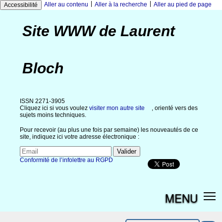
|
|
Aller au contenu
Aller à la recherche
Aller au pied de page
Accessibilité
Site WWW de Laurent
Bloch
ISSN 2271-3905
Cliquez ici si vous voulez
visiter mon autre site
, orienté vers des
sujets moins techniques.
Pour recevoir (au plus une fois par semaine) les nouveautés de ce
site, indiquez ici votre adresse électronique :
Conformité de l’infolettre au RGPD
MENU