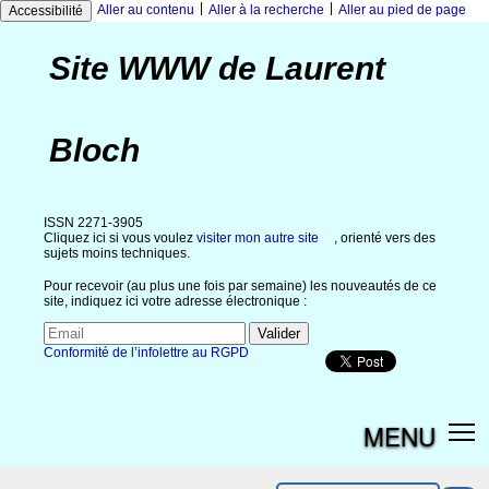
|
|
Aller au contenu
Aller à la recherche
Aller au pied de page
Accessibilité
Site WWW de Laurent
Bloch
ISSN 2271-3905
Cliquez ici si vous voulez
visiter mon autre site
, orienté vers des
sujets moins techniques.
Pour recevoir (au plus une fois par semaine) les nouveautés de ce
site, indiquez ici votre adresse électronique :
Conformité de l’infolettre au RGPD
MENU