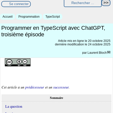
Se connecter
Accueil
Programmation
TypeScript
Programmer en TypeScript avec ChatGPT,
troisième épisode
Article mis en ligne le
20 octobre 2025
dernière modification le 24 octobre 2025
par
Laurent Bloch
Cet article a un
prédécesseur
et un
successeur
.
Sommaire
La question