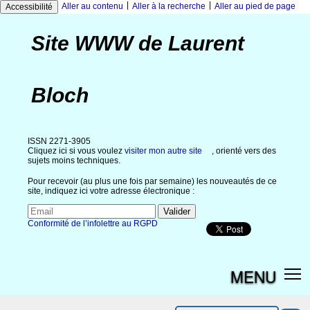
|
|
Aller au contenu
Aller à la recherche
Aller au pied de page
Accessibilité
Site WWW de Laurent
Bloch
ISSN 2271-3905
Cliquez ici si vous voulez
visiter mon autre site
, orienté vers des
sujets moins techniques.
Pour recevoir (au plus une fois par semaine) les nouveautés de ce
site, indiquez ici votre adresse électronique :
Conformité de l’infolettre au RGPD
MENU