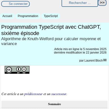
Se connecter
Accueil
Programmation
TypeScript
Programmation TypeScript avec ChatGPT,
sixième épisode
Algorithme de Knuth-Welford pour calculer moyenne et
variance
Article mis en ligne le
5 novembre 2025
dernière modification le 22 janvier 2026
par
Laurent Bloch
Cet article a un
prédécesseur
et un
successeur
.
Sommaire