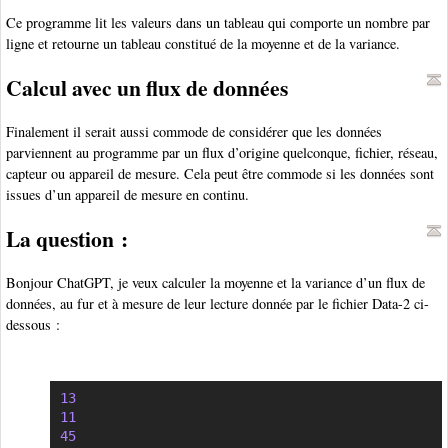
Ce programme lit les valeurs dans un tableau qui comporte un nombre par
ligne et retourne un tableau constitué de la moyenne et de la variance.
Calcul avec un flux de données
Finalement il serait aussi commode de considérer que les données
parviennent au programme par un flux d’origine quelconque, fichier, réseau,
capteur ou appareil de mesure. Cela peut être commode si les données sont
issues d’un appareil de mesure en continu.
La question :
Bonjour ChatGPT, je veux calculer la moyenne et la variance d’un flux de
données, au fur et à mesure de leur lecture donnée par le fichier Data-2 ci-
dessous :
13
Copier
11
45