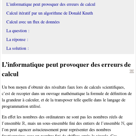
L’informatique peut provoquer des erreurs de calcul
Calcul itératif par un algorithme de Donald Knuth
Calcul avec un flux de données
La question :
La réponse :
La solution :
L’informatique peut provoquer des erreurs de
calcul
Un bon moyen d’obtenir des résultats faux lors de calculs scientifiques,
c’est de recopier dans un ouvrage mathématique la formule de définition de
la grandeur à calculer, et de la transposer telle quelle dans le langage de
programmation utilisé.
En effet les nombres des ordinateurs ne sont pas les nombres réels de
R
N
l’ensemble
, mais un sous-ensemble fini des entiers de l’ensemble
, que
l’on peut agencer astucieusement pour représenter des nombres
fractionnaires avec un nombre fini de chiffres après la virgule. Ces