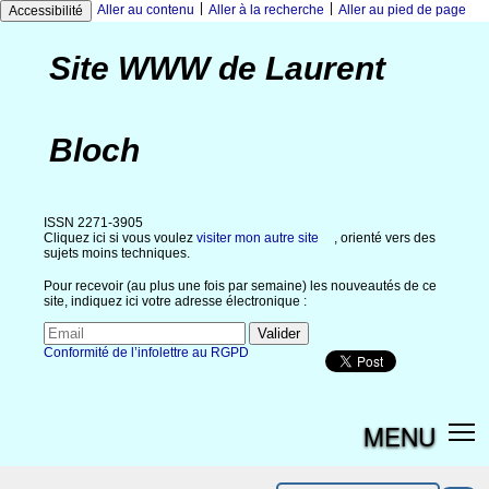
|
|
Aller au contenu
Aller à la recherche
Aller au pied de page
Accessibilité
Site WWW de Laurent
Bloch
ISSN 2271-3905
Cliquez ici si vous voulez
visiter mon autre site
, orienté vers des
sujets moins techniques.
Pour recevoir (au plus une fois par semaine) les nouveautés de ce
site, indiquez ici votre adresse électronique :
Conformité de l’infolettre au RGPD
MENU